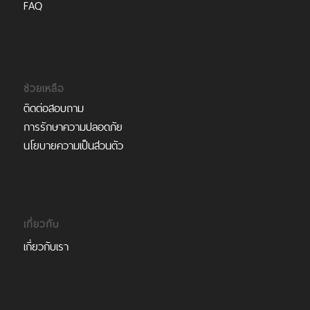
FAQ
ช่วยเหลือ
ติดต่อสอบถาม
การรักษาความปลอดภัย
นโยบายความเป็นส่วนตัว
เกี่ยวกับ
เกี่ยวกับเรา