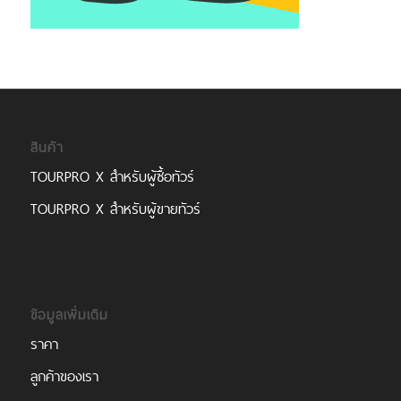
สินค้า
TOURPRO X สำหรับผู้ซื้อทัวร์
TOURPRO X สำหรับผู้ขายทัวร์
ข้อมูลเพิ่มเติม
ราคา
ลูกค้าของเรา