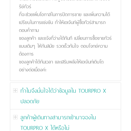
รีย์ทัวร์
ที่จะช่วยเพิ่มโอกาสในการปิดการขาย และเพิ่มความได้
เปรียบในการแข่งขัน ทำให้เอเจ้นท์ผู้ซื้อทัวร์สามารถ
ตอบคำถาม
ของลูกค้า และแจ้งที่ว่างได้ทันที เปลี่ยนการซื้อขายทัวร์
แบบเดิมๆ ให้ทันสมัย รวดเร็วทันใจ ตอบโจทย์ความ
ต้องการ
ของลูกค้าได้ทันเวลา และเสริมพลังให้เอเจ้นท์เติบโต
อย่างต่อเนื่องค่ะ
ทำไมจึงมั่นใจได้ว่าข้อมูลใน TOURPRO X
ปลอดภัย
ลูกค้าผู้เดินทางสามารถเข้ามาจองใน
TOURPRO X ได้หรือไม่