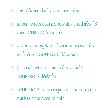
จะเริ่มใช้งานอย่างไร ต้องลงระบบไหม
เอเจ้นท์เจ้าของซีรีย์ทัวร์ที่ประสบความสำเร็จ ใช้
งาน TOURPRO X อย่างไร
จะชวนเอเจ้นท์ผู้ซื้อทัวร์ให้เข้ามาปิดการขายให้
เร็วขึ้นด้วย TOURPRO X ได้อย่างไร
ทำอย่างไรพนักงานที่เข้ามาใหม่จึงจะใช้
TOURPRO X ได้เร็วขึ้น
TOURPRO X มีวิธีการดูแลเอเจ้นท์ที่หนังสือจด
ทะเบียบใกล้หมดอายุอย่างไร