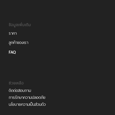
ข้อมูลเพิ่มเติม
ราคา
ลูกค้าของเรา
FAQ
ช่วยเหลือ
ติดต่อสอบถาม
การรักษาความปลอดภัย
นโยบายความเป็นส่วนตัว