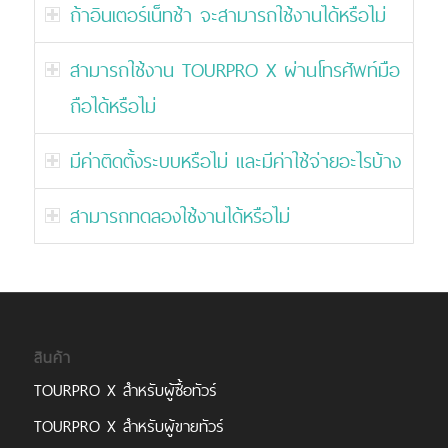
ถ้าอินเตอร์เน็ทช้า จะสามารถใช้งานได้หรือไม่
สามารถใช้งาน TOURPRO X ผ่านโทรศัพท์มือ
ถือได้หรือไม่
มีค่าติดตั้งระบบหรือไม่ และมีค่าใช้จ่ายอะไรบ้าง
สามารถทดลองใช้งานได้หรือไม่
สินค้า
TOURPRO X สำหรับผู้ซื้อทัวร์
TOURPRO X สำหรับผู้ขายทัวร์