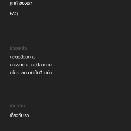
ลูกค้าของเรา
FAQ
ช่วยเหลือ
ติดต่อสอบถาม
การรักษาความปลอดภัย
นโยบายความเป็นส่วนตัว
เกี่ยวกับ
เกี่ยวกับเรา