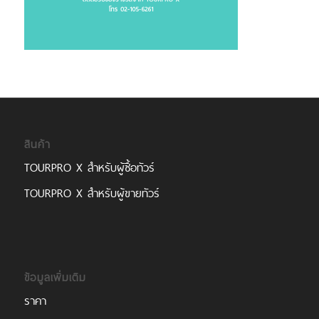
สินค้า
TOURPRO X สำหรับผู้ซื้อทัวร์
TOURPRO X สำหรับผู้ขายทัวร์
ข้อมูลเพิ่มเติม
ราคา