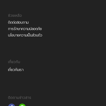
ช่วยเหลือ
ติดต่อสอบถาม
การรักษาความปลอดภัย
นโยบายความเป็นส่วนตัว
เกี่ยวกับ
เกี่ยวกับเรา
ติดตามข่าวสาร