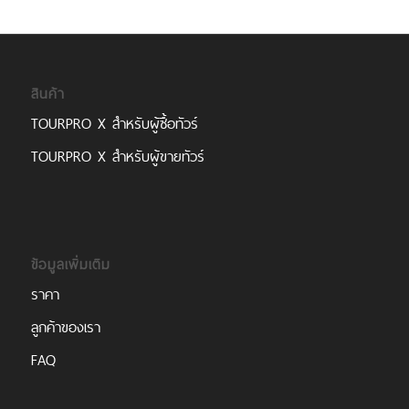
สินค้า
TOURPRO X สำหรับผู้ซื้อทัวร์
TOURPRO X สำหรับผู้ขายทัวร์
ข้อมูลเพิ่มเติม
ราคา
ลูกค้าของเรา
FAQ