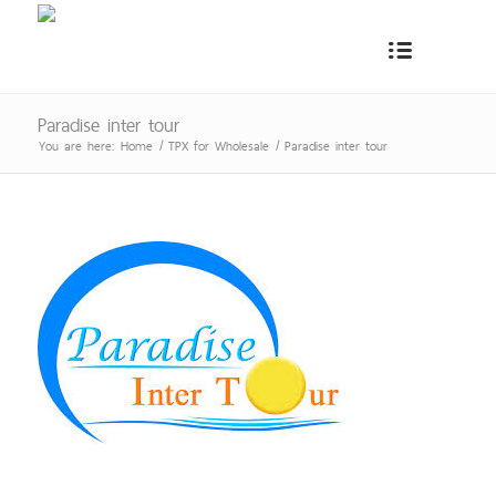
Paradise inter tour
You are here:
Home
/
TPX for Wholesale
/
Paradise inter tour