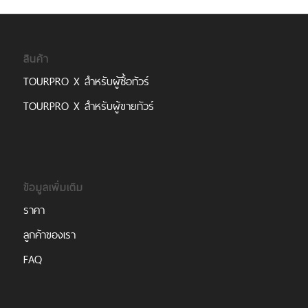
สินค้า
TOURPRO X สำหรับผู้ซื้อทัวร์
TOURPRO X สำหรับผู้ขายทัวร์
ข้อมูลเพิ่มเติม
ราคา
ลูกค้าของเรา
FAQ