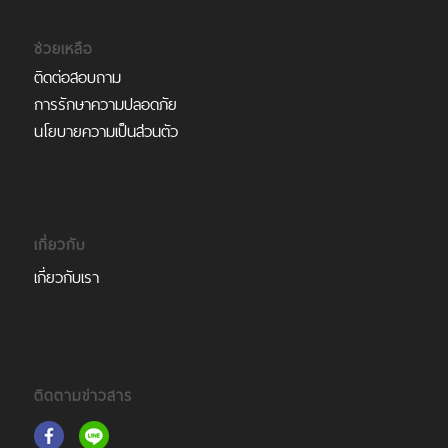
ช่วยเหลือ
ติดต่อสอบถาม
การรักษาความปลอดภัย
นโยบายความเป็นส่วนตัว
เกี่ยวกับ
เกี่ยวกับเรา
ติดตามข่าวสาร