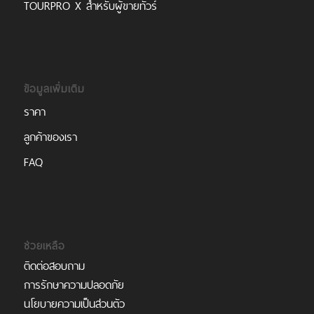
TOURPRO X สำหรับผู้ขายทัวร์
ข้อมูลเพิ่มเติม
ราคา
ลูกค้าของเรา
FAQ
ช่วยเหลือ
ติดต่อสอบถาม
การรักษาความปลอดภัย
นโยบายความเป็นส่วนตัว