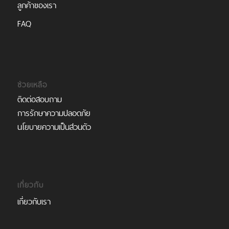
ลูกค้าของเรา
FAQ
ช่วยเหลือ
ติดต่อสอบถาม
การรักษาความปลอดภัย
นโยบายความเป็นส่วนตัว
เกี่ยวกับ
เกี่ยวกับเรา