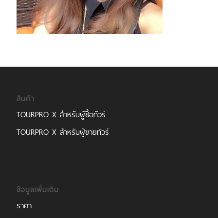
สินค้า
TOURPRO X สำหรับผู้ซื้อทัวร์
TOURPRO X สำหรับผู้ขายทัวร์
ข้อมูลเพิ่มเติม
ราคา