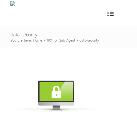
data-security
You are here:
Home
/
TPX for Sub Agent
/
data-security