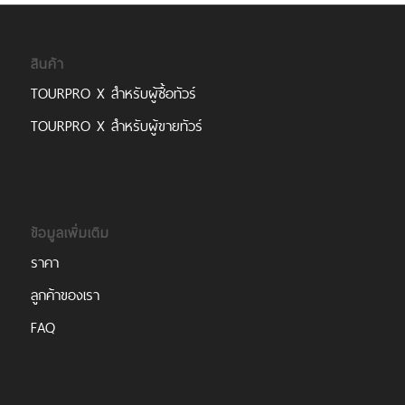
สินค้า
TOURPRO X สำหรับผู้ซื้อทัวร์
TOURPRO X สำหรับผู้ขายทัวร์
ข้อมูลเพิ่มเติม
ราคา
ลูกค้าของเรา
FAQ