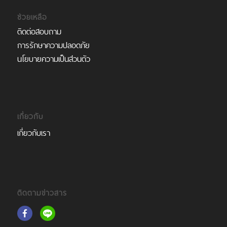
ช่วยเหลือ
ติดต่อสอบถาม
การรักษาความปลอดภัย
นโยบายความเป็นส่วนตัว
เกี่ยวกับ
เกี่ยวกับเรา
ติดตามข่าวสาร