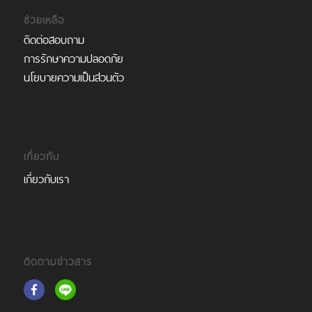
ช่วยเหลือ
ติดต่อสอบถาม
การรักษาความปลอดภัย
นโยบายความเป็นส่วนตัว
เกี่ยวกับ
เกี่ยวกับเรา
ติดตามข่าวสาร