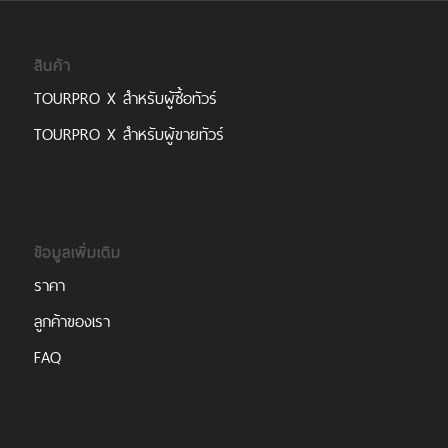
สินค้า
TOURPRO X สำหรับผู้ซื้อทัวร์
TOURPRO X สำหรับผู้ขายทัวร์
ข้อมูลเพิ่มเติม
ราคา
ลูกค้าของเรา
FAQ