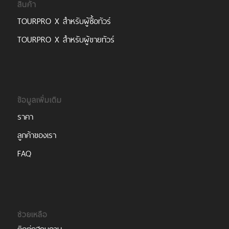
สินค้า
TOURPRO X สำหรับผู้ซื้อทัวร์
TOURPRO X สำหรับผู้ขายทัวร์
ข้อมูลเพิ่มเติม
ราคา
ลูกค้าของเรา
FAQ
ช่วยเหลือ