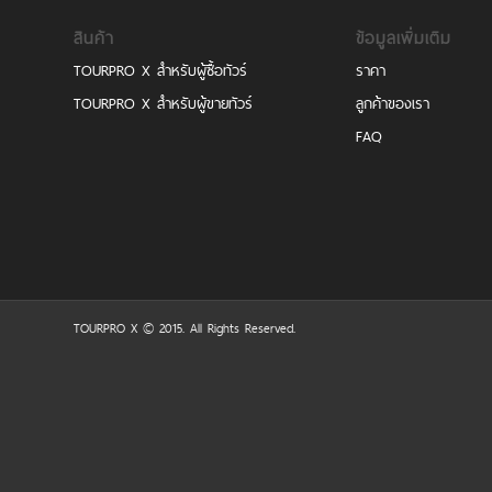
สินค้า
ข้อมูลเพิ่มเติม
TOURPRO X สำหรับผู้ซื้อทัวร์
ราคา
TOURPRO X สำหรับผู้ขายทัวร์
ลูกค้าของเรา
FAQ
TOURPRO X © 2015. All Rights Reserved.