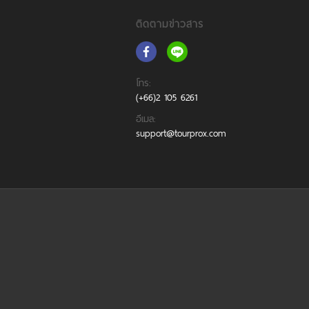
ติดตามข่าวสาร
โทร:
(+66)2 105 6261
อีเมล:
support@tourprox.com