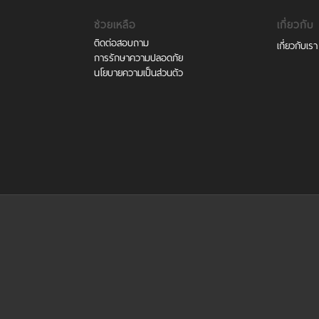
ช่วยเหลือ
เกี่ยวกับ
ติดต่อสอบถาม
เกี่ยวกับเรา
การรักษาความปลอดภัย
นโยบายความเป็นส่วนตัว