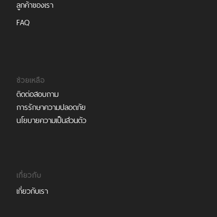
ลูกค้าของเรา
FAQ
ช่วยเหลือ
ติดต่อสอบถาม
การรักษาความปลอดภัย
นโยบายความเป็นส่วนตัว
เกี่ยวกับ
เกี่ยวกับเรา