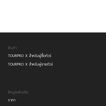
สินค้า
TOURPRO X สำหรับผู้ซื้อทัวร์
TOURPRO X สำหรับผู้ขายทัวร์
ข้อมูลเพิ่มเติม
ราคา