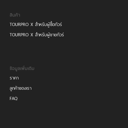
สินค้า
TOURPRO X สำหรับผู้ซื้อทัวร์
TOURPRO X สำหรับผู้ขายทัวร์
ข้อมูลเพิ่มเติม
ราคา
ลูกค้าของเรา
FAQ