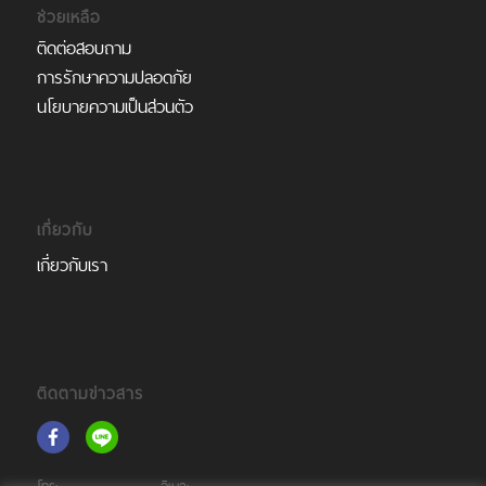
ช่วยเหลือ
ติดต่อสอบถาม
การรักษาความปลอดภัย
นโยบายความเป็นส่วนตัว
เกี่ยวกับ
เกี่ยวกับเรา
ติดตามข่าวสาร
โทร:
อีเมล: