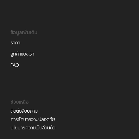
ข้อมูลเพิ่มเติม
ราคา
ลูกค้าของเรา
FAQ
ช่วยเหลือ
ติดต่อสอบถาม
การรักษาความปลอดภัย
นโยบายความเป็นส่วนตัว