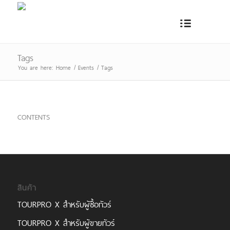
Tags
You are here:
Home
/
Events
/
Tags
CONTENTS
สินค้า
TOURPRO X สำหรับผู้ซื้อทัวร์
TOURPRO X สำหรับผู้ขายทัวร์