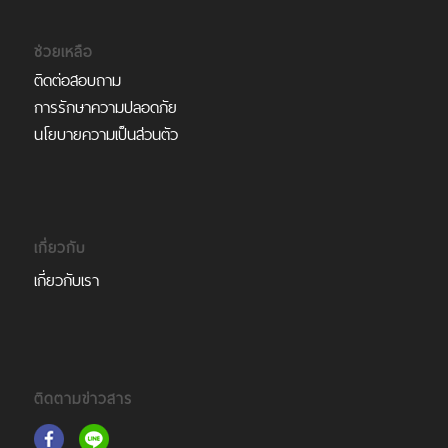
ช่วยเหลือ
ติดต่อสอบถาม
การรักษาความปลอดภัย
นโยบายความเป็นส่วนตัว
เกี่ยวกับ
เกี่ยวกับเรา
ติดตามข่าวสาร