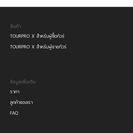
สินค้า
TOURPRO X สำหรับผู้ซื้อทัวร์
TOURPRO X สำหรับผู้ขายทัวร์
ข้อมูลเพิ่มเติม
ราคา
ลูกค้าของเรา
FAQ