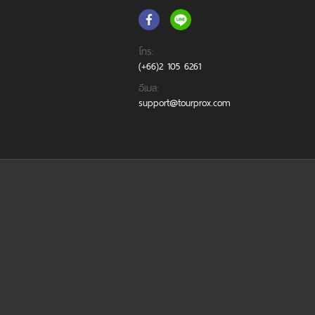
โทร:
(+66)2 105 6261
อีเมล:
support@tourprox.com