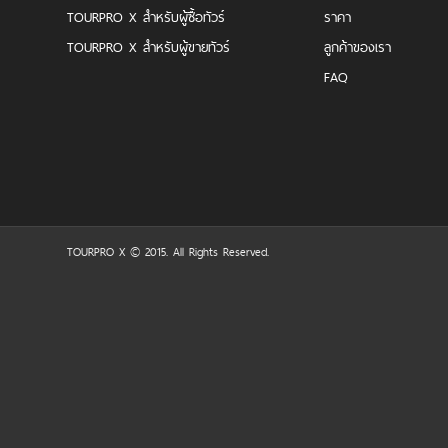
TOURPRO X สำหรับผู้ซื้อทัวร์
ราคา
TOURPRO X สำหรับผู้ขายทัวร์
ลูกค้าของเรา
FAQ
TOURPRO X © 2015. All Rights Reserved.