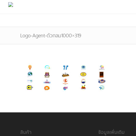
Logo-Agent-ตัวกลม1000×319
สินค้า
ข้อมูลเพิ่มเติม