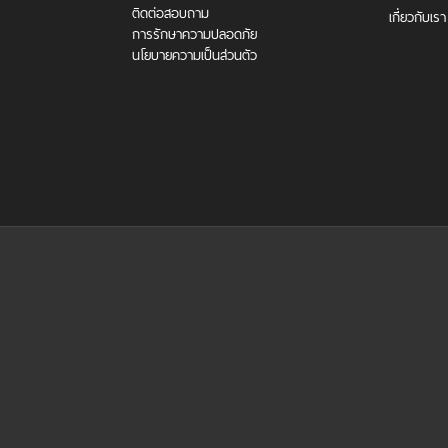
ติดต่อสอบถาม
เกี่ยวกับเรา
การรักษาความปลอดภัย
นโยบายความเป็นส่วนตัว